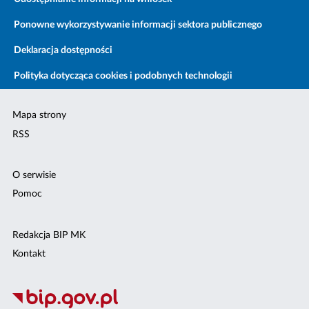
Ponowne wykorzystywanie informacji sektora publicznego
Deklaracja dostępności
Polityka dotycząca cookies i podobnych technologii
Mapa strony
RSS
O serwisie
Pomoc
Redakcja BIP MK
Kontakt