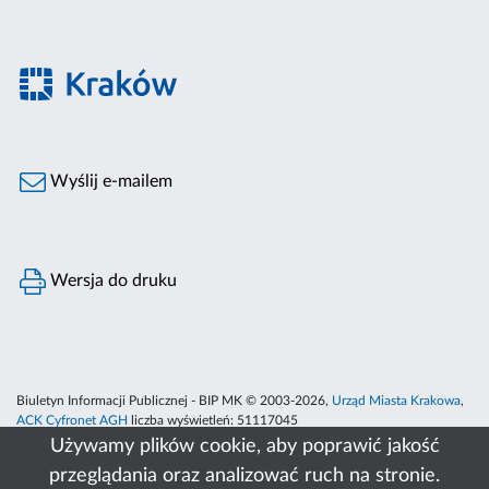
Wyślij e-mailem
Wersja do druku
Biuletyn Informacji Publicznej - BIP MK © 2003-2026,
Urząd Miasta Krakowa
,
ACK Cyfronet AGH
liczba wyświetleń:
51117045
Używamy plików cookie, aby poprawić jakość
przeglądania oraz analizować ruch na stronie.