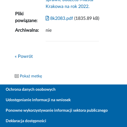
Krakowa na rok 2022.
Pliki
8k2083.pdf
(1835.89 kB)
powiązane:
Archiwalna:
nie
« Powrót
Pokaż metkę
Ochrona danych osobowych
Udostępnianie informacji na wniosek
Ponowne wykorzystywanie informacji sektora publicznego
Deklaracja dostępności