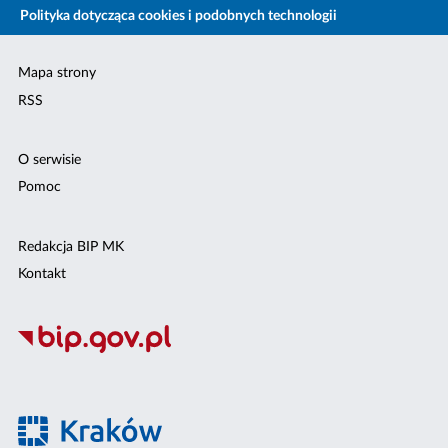
Polityka dotycząca cookies i podobnych technologii
Mapa strony
RSS
O serwisie
Pomoc
Redakcja BIP MK
Kontakt