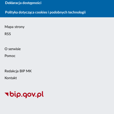
Deklaracja dostępności
Polityka dotycząca cookies i podobnych technologii
Mapa strony
RSS
O serwisie
Pomoc
Redakcja BIP MK
Kontakt