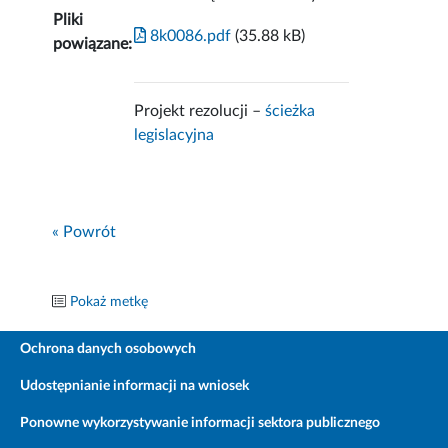
Pliki
8k0086.pdf
(35.88 kB)
powiązane:
Projekt rezolucji –
ścieżka
legislacyjna
« Powrót
Pokaż metkę
Ochrona danych osobowych
Udostępnianie informacji na wniosek
Ponowne wykorzystywanie informacji sektora publicznego