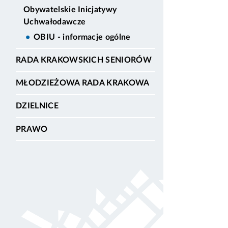
Obywatelskie Inicjatywy
Uchwałodawcze
OBIU - informacje ogólne
RADA KRAKOWSKICH SENIORÓW
MŁODZIEŻOWA RADA KRAKOWA
DZIELNICE
PRAWO