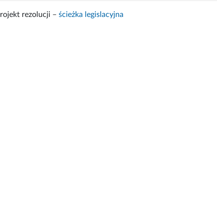
rojekt rezolucji –
ścieżka legislacyjna