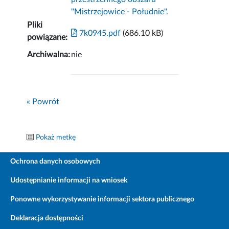
"Mistrzejowice - Południe".
Pliki
7k0945.pdf
(686.10 kB)
powiązane:
Archiwalna:
nie
« Powrót
Pokaż metkę
Ochrona danych osobowych
Udostępnianie informacji na wniosek
Ponowne wykorzystywanie informacji sektora publicznego
Deklaracja dostępności