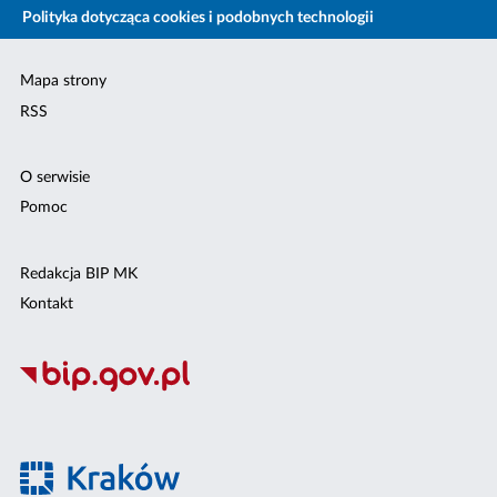
Polityka dotycząca cookies i podobnych technologii
Mapa strony
RSS
O serwisie
Pomoc
Redakcja BIP MK
Kontakt