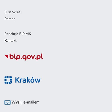
O serwisie
Pomoc
Redakcja BIP MK
Kontakt
Wyślij e-mailem