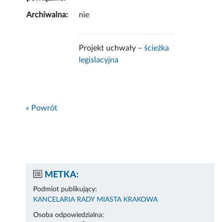
Archiwalna:
nie
Projekt uchwały –
ścieżka
legislacyjna
« Powrót
METKA:
Podmiot publikujący:
KANCELARIA RADY MIASTA KRAKOWA
Osoba odpowiedzialna: