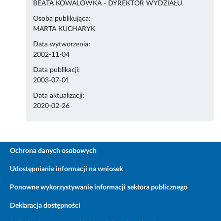
BEATA KOWALÓWKA - DYREKTOR WYDZIAŁU
Osoba publikująca:
MARTA KUCHARYK
Data wytworzenia:
2002-11-04
Data publikacji:
2003-07-01
Data aktualizacji:
2020-02-26
Ochrona danych osobowych
Udostępnianie informacji na wniosek
Ponowne wykorzystywanie informacji sektora publicznego
Deklaracja dostępności