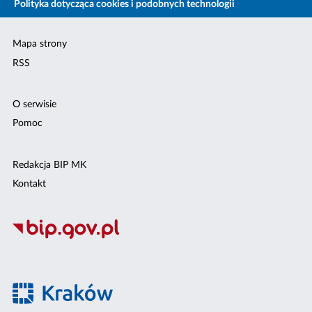
Polityka dotycząca cookies i podobnych technologii
Mapa strony
RSS
O serwisie
Pomoc
Redakcja BIP MK
Kontakt