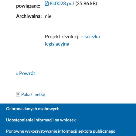
8k0028.pdf
(35.86 kB)
powiązane:
Archiwalna:
nie
Projekt rezolucji –
ścieżka
legislacyjna
« Powrót
Pokaż metkę
Ochrona danych osobowych
Udostępnianie informacji na wniosek
Ponowne wykorzystywanie informacji sektora publicznego