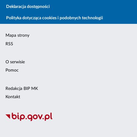
Deklaracja dostępności
Polityka dotycząca cookies i podobnych technologii
Mapa strony
RSS
O serwisie
Pomoc
Redakcja BIP MK
Kontakt