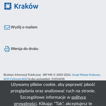
Wyślij e-mailem
Wersja do druku
Biuletyn Informacji Publicznej - BIP MK © 2003-2026,
Urząd Miasta Krakowa
,
ACK Cyfronet AGH
liczba wyświetleń:
51054498
Używamy plików cookie, aby poprawić jakość
przeglądania oraz analizować ruch na stronie.
Szczegółowe informacje w
polityce
prywatności
. Klikając "Tak", akceptujesz te