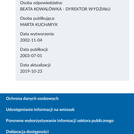
Osoba odpowiedzialna:
BEATA KOWALÓWKA - DYREKTOR WYDZIAŁU
Osoba publikująca:
MARTA KUCHARYK
Data wytworzenia:
2002-11-04
Data publikacji:
2003-07-01
Data aktualizacji:
2019-10-23
Ochrona danych osobowych
Udostępnianie informacji na wniosek
Ponowne wykorzystywanie informacji sektora publicznego
Deklaracja dostępności