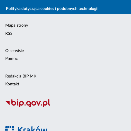
Polityka dotycząca cookies i podobnych technologii
Mapa strony
RSS
O serwisie
Pomoc
Redakcja BIP MK
Kontakt