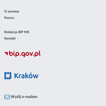
O serwisie
Pomoc
Redakcja BIP MK
Kontakt
Wyślij e-mailem