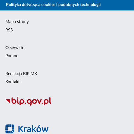
Polityka dotycząca cookies i podobnych technologii
Mapa strony
RSS
O serwisie
Pomoc
Redakcja BIP MK
Kontakt