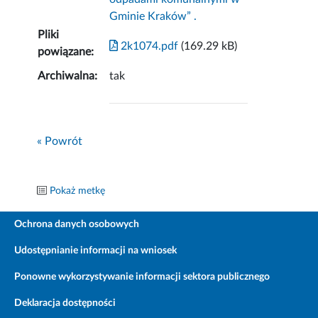
Gminie Kraków” .
Pliki
2k1074.pdf
(169.29 kB)
powiązane:
Archiwalna:
tak
« Powrót
Pokaż metkę
Ochrona danych osobowych
Udostępnianie informacji na wniosek
Ponowne wykorzystywanie informacji sektora publicznego
Deklaracja dostępności