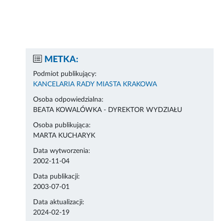
METKA:
Podmiot publikujący:
KANCELARIA RADY MIASTA KRAKOWA
Osoba odpowiedzialna:
BEATA KOWALÓWKA - DYREKTOR WYDZIAŁU
Osoba publikująca:
MARTA KUCHARYK
Data wytworzenia:
2002-11-04
Data publikacji:
2003-07-01
Data aktualizacji:
2024-02-19