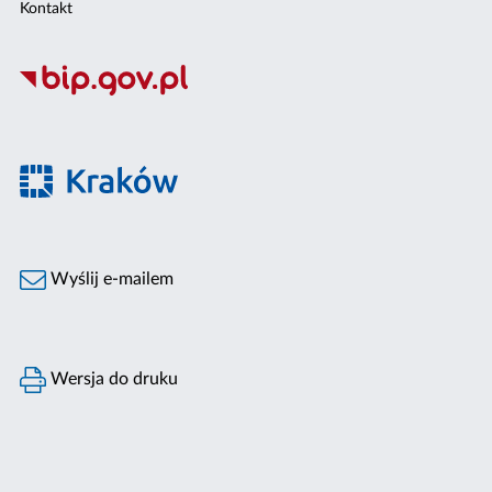
Kontakt
Wyślij e-mailem
Wersja do druku