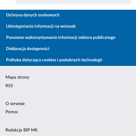
Ochrona danych osobowych
Udostępnianie informacji na wniosek
Ponowne wykorzystywanie informacji sektora publicznego
Deklaracja dostępności
Polityka dotycząca cookies i podobnych technologii
Mapa strony
RSS
O serwisie
Pomoc
Redakcja BIP MK