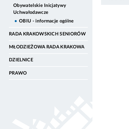
Obywatelskie Inicjatywy
Uchwałodawcze
OBIU - informacje ogólne
RADA KRAKOWSKICH SENIORÓW
MŁODZIEŻOWA RADA KRAKOWA
DZIELNICE
PRAWO