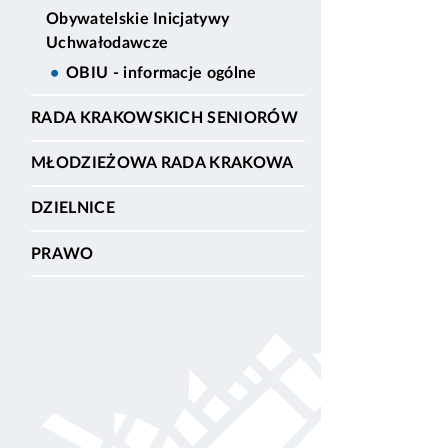
Obywatelskie Inicjatywy
Uchwałodawcze
OBIU - informacje ogólne
RADA KRAKOWSKICH SENIORÓW
MŁODZIEŻOWA RADA KRAKOWA
DZIELNICE
PRAWO