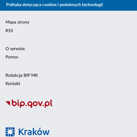
Polityka dotycząca cookies i podobnych technologii
Mapa strony
RSS
O serwisie
Pomoc
Redakcja BIP MK
Kontakt