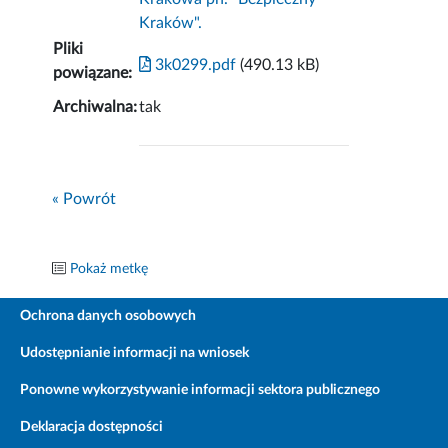
Kraków".
Pliki
3k0299.pdf
(490.13 kB)
powiązane:
Archiwalna:
tak
« Powrót
Pokaż metkę
Ochrona danych osobowych
Udostępnianie informacji na wniosek
Ponowne wykorzystywanie informacji sektora publicznego
Deklaracja dostępności