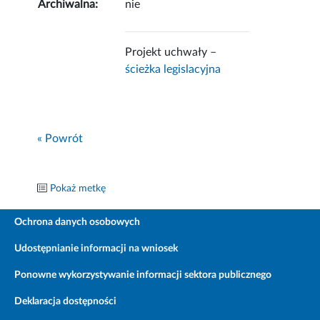
Archiwalna:
nie
Projekt uchwały –
ścieżka legislacyjna
« Powrót
Pokaż metkę
Ochrona danych osobowych
Udostępnianie informacji na wniosek
Ponowne wykorzystywanie informacji sektora publicznego
Deklaracja dostępności