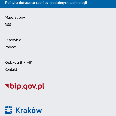
Polityka dotycząca cookies i podobnych technologii
Mapa strony
RSS
O serwisie
Pomoc
Redakcja BIP MK
Kontakt