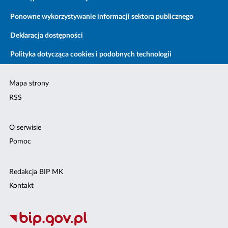
Ponowne wykorzystywanie informacji sektora publicznego
Deklaracja dostępności
Polityka dotycząca cookies i podobnych technologii
Mapa strony
RSS
O serwisie
Pomoc
Redakcja BIP MK
Kontakt