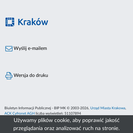
Wyślij e-mailem
Wersja do druku
Biuletyn Informacji Publicznej - BIP MK © 2003-2026,
Urząd Miasta Krakowa
,
ACK Cyfronet AGH
liczba wyświetleń:
51107894
Używamy plików cookie, aby poprawić jakość
przeglądania oraz analizować ruch na stronie.