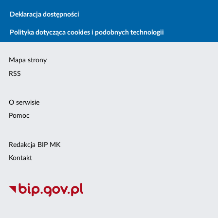
Deklaracja dostępności
Polityka dotycząca cookies i podobnych technologii
Mapa strony
RSS
O serwisie
Pomoc
Redakcja BIP MK
Kontakt