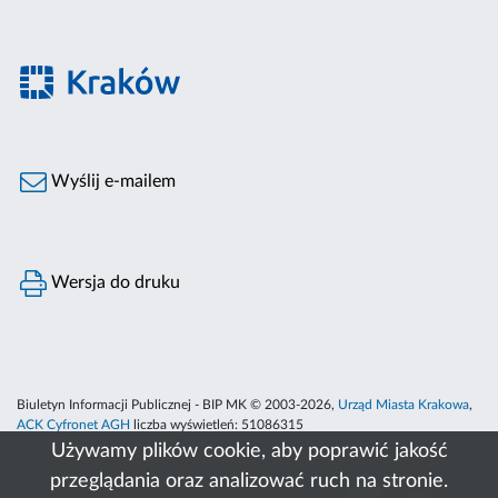
Wyślij e-mailem
Wersja do druku
Biuletyn Informacji Publicznej - BIP MK © 2003-2026,
Urząd Miasta Krakowa
,
ACK Cyfronet AGH
liczba wyświetleń:
51086315
Używamy plików cookie, aby poprawić jakość
przeglądania oraz analizować ruch na stronie.