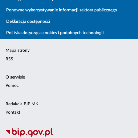
Ponowne wykorzystywanie informacji sektora publicznego
Deklaracja dostępności
Polityka dotycząca cookies i podobnych technologii
Mapa strony
RSS
O serwisie
Pomoc
Redakcja BIP MK
Kontakt