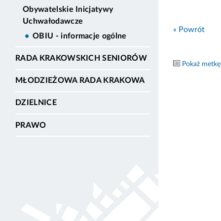
Obywatelskie Inicjatywy
Uchwałodawcze
« Powrót
OBIU - informacje ogólne
RADA KRAKOWSKICH SENIORÓW
Pokaż metkę
MŁODZIEŻOWA RADA KRAKOWA
DZIELNICE
PRAWO