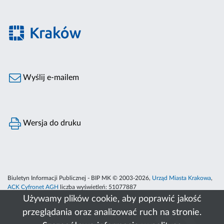
Wyślij e-mailem
Wersja do druku
Biuletyn Informacji Publicznej - BIP MK © 2003-2026,
Urząd Miasta Krakowa
,
ACK Cyfronet AGH
liczba wyświetleń:
51077887
Używamy plików cookie, aby poprawić jakość
przeglądania oraz analizować ruch na stronie.