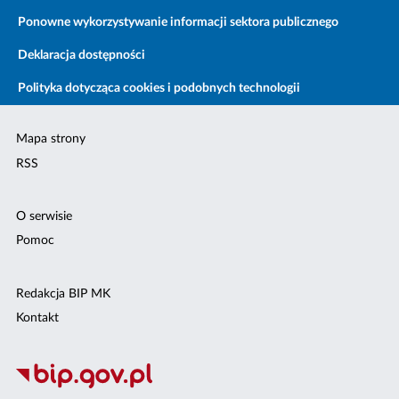
Ponowne wykorzystywanie informacji sektora publicznego
Deklaracja dostępności
Polityka dotycząca cookies i podobnych technologii
Mapa strony
RSS
O serwisie
Pomoc
Redakcja BIP MK
Kontakt