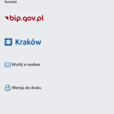
Kontakt
Wyślij e-mailem
Wersja do druku