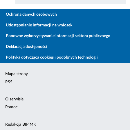
Ochrona danych osobowych
Udostępnianie informacji na wniosek
Ponowne wykorzystywanie informacji sektora publicznego
Deklaracja dostępności
Polityka dotycząca cookies i podobnych technologii
Mapa strony
RSS
O serwisie
Pomoc
Redakcja BIP MK