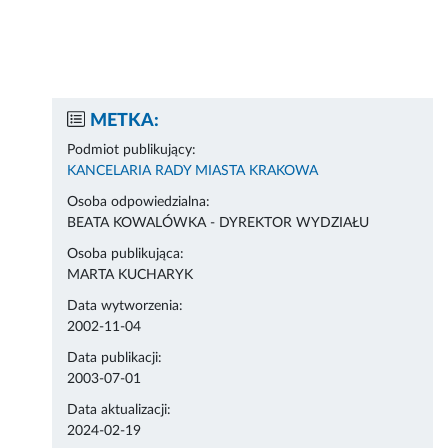
METKA:
Podmiot publikujący:
KANCELARIA RADY MIASTA KRAKOWA
Osoba odpowiedzialna:
BEATA KOWALÓWKA - DYREKTOR WYDZIAŁU
Osoba publikująca:
MARTA KUCHARYK
Data wytworzenia:
2002-11-04
Data publikacji:
2003-07-01
Data aktualizacji:
2024-02-19