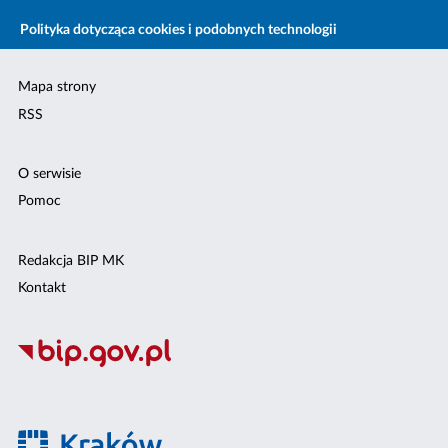
Polityka dotycząca cookies i podobnych technologii
Mapa strony
RSS
O serwisie
Pomoc
Redakcja BIP MK
Kontakt