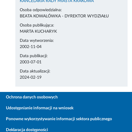
KANCELARIA RADY MIASTA KRAKOWA
Osoba odpowiedzialna:
BEATA KOWALÓWKA - DYREKTOR WYDZIAŁU
Osoba publikująca:
MARTA KUCHARYK
Data wytworzenia:
2002-11-04
Data publikacji:
2003-07-01
Data aktualizacji:
2024-02-19
Ochrona danych osobowych
Udostępnianie informacji na wniosek
Ponowne wykorzystywanie informacji sektora publicznego
Deklaracja dostępności