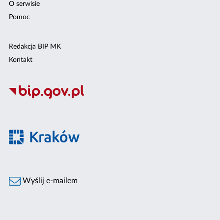
O serwisie
Pomoc
Redakcja BIP MK
Kontakt
Wyślij e-mailem