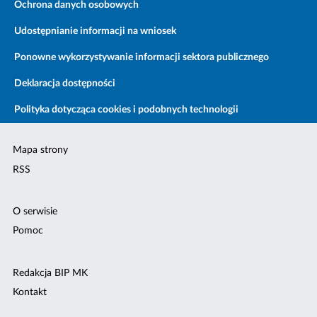
Ochrona danych osobowych
Udostępnianie informacji na wniosek
Ponowne wykorzystywanie informacji sektora publicznego
Deklaracja dostępności
Polityka dotycząca cookies i podobnych technologii
Mapa strony
RSS
O serwisie
Pomoc
Redakcja BIP MK
Kontakt