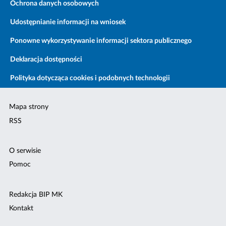
Ochrona danych osobowych
Udostępnianie informacji na wniosek
Ponowne wykorzystywanie informacji sektora publicznego
Deklaracja dostępności
Polityka dotycząca cookies i podobnych technologii
Mapa strony
RSS
O serwisie
Pomoc
Redakcja BIP MK
Kontakt