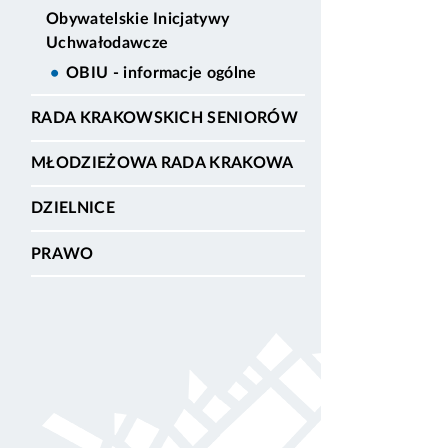
Obywatelskie Inicjatywy
Uchwałodawcze
OBIU - informacje ogólne
RADA KRAKOWSKICH SENIORÓW
MŁODZIEŻOWA RADA KRAKOWA
DZIELNICE
PRAWO