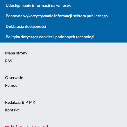
Udostępnianie informacji na wniosek
Ponowne wykorzystywanie informacji sektora publicznego
Deklaracja dostępności
Polityka dotycząca cookies i podobnych technologii
Mapa strony
RSS
O serwisie
Pomoc
Redakcja BIP MK
Kontakt