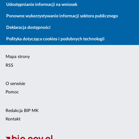
Udostępnianie informacji na wniosek
Ponowne wykorzystywanie informacji sektora publicznego
Deklaracja dostępności
Polityka dotycząca cookies i podobnych technologii
Mapa strony
RSS
O serwisie
Pomoc
Redakcja BIP MK
Kontakt