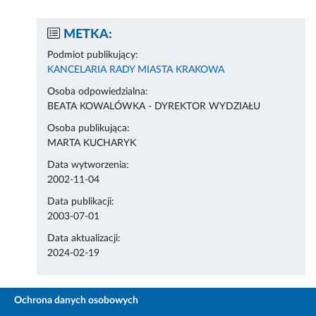
METKA:
Podmiot publikujący:
KANCELARIA RADY MIASTA KRAKOWA
Osoba odpowiedzialna:
BEATA KOWALÓWKA - DYREKTOR WYDZIAŁU
Osoba publikująca:
MARTA KUCHARYK
Data wytworzenia:
2002-11-04
Data publikacji:
2003-07-01
Data aktualizacji:
2024-02-19
Ochrona danych osobowych