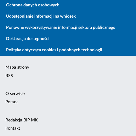
Ochrona danych osobowych
Udostępnianie informacji na wniosek
Ponowne wykorzystywanie informacji sektora publicznego
Deklaracja dostępności
Polityka dotycząca cookies i podobnych technologii
Mapa strony
RSS
O serwisie
Pomoc
Redakcja BIP MK
Kontakt