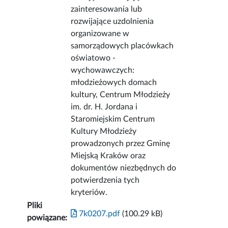
zainteresowania lub
rozwijające uzdolnienia
organizowane w
samorządowych placówkach
oświatowo -
wychowawczych:
młodzieżowych domach
kultury, Centrum Młodzieży
im. dr. H. Jordana i
Staromiejskim Centrum
Kultury Młodzieży
prowadzonych przez Gminę
Miejską Kraków oraz
dokumentów niezbędnych do
potwierdzenia tych
kryteriów.
Pliki
7k0207.pdf
(100.29 kB)
powiązane: