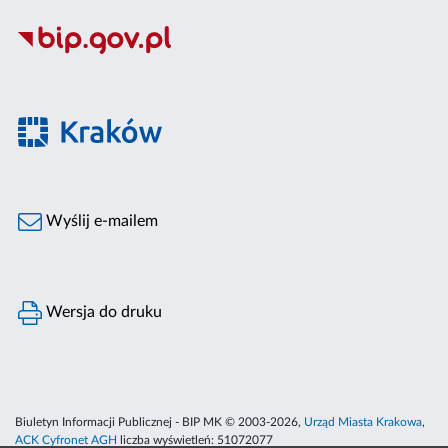
Wyślij e-mailem
Wersja do druku
Biuletyn Informacji Publicznej - BIP MK © 2003-2026,
Urząd Miasta Krakowa
,
ACK Cyfronet AGH
liczba wyświetleń:
51072077