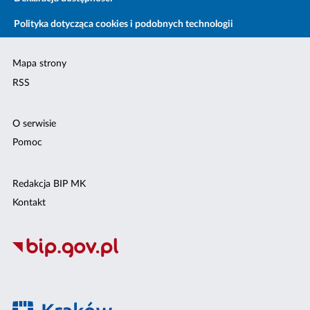
Polityka dotycząca cookies i podobnych technologii
Mapa strony
RSS
O serwisie
Pomoc
Redakcja BIP MK
Kontakt