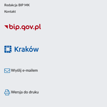
Redakcja BIP MK
Kontakt
Wyślij e-mailem
Wersja do druku