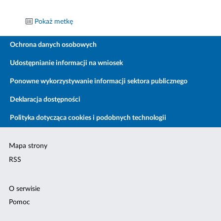
Pokaż metkę
Ochrona danych osobowych
Udostępnianie informacji na wniosek
Ponowne wykorzystywanie informacji sektora publicznego
Deklaracja dostępności
Polityka dotycząca cookies i podobnych technologii
Mapa strony
RSS
O serwisie
Pomoc