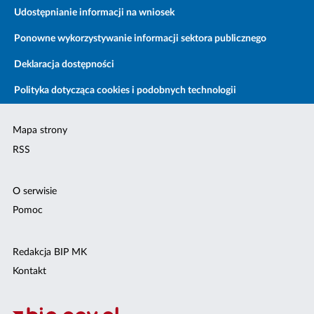
Udostępnianie informacji na wniosek
Ponowne wykorzystywanie informacji sektora publicznego
Deklaracja dostępności
Polityka dotycząca cookies i podobnych technologii
Mapa strony
RSS
O serwisie
Pomoc
Redakcja BIP MK
Kontakt