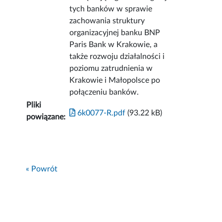
tych banków w sprawie
zachowania struktury
organizacyjnej banku BNP
Paris Bank w Krakowie, a
także rozwoju działalności i
poziomu zatrudnienia w
Krakowie i Małopolsce po
połączeniu banków.
Pliki
6k0077-R.pdf
(93.22 kB)
powiązane:
« Powrót