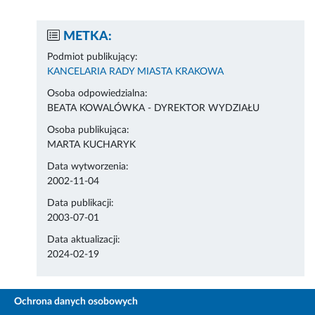
METKA:
Podmiot publikujący:
KANCELARIA RADY MIASTA KRAKOWA
Osoba odpowiedzialna:
BEATA KOWALÓWKA - DYREKTOR WYDZIAŁU
Osoba publikująca:
MARTA KUCHARYK
Data wytworzenia:
2002-11-04
Data publikacji:
2003-07-01
Data aktualizacji:
2024-02-19
Ochrona danych osobowych