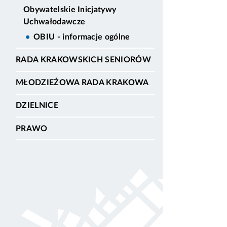
Obywatelskie Inicjatywy
Uchwałodawcze
OBIU - informacje ogólne
RADA KRAKOWSKICH SENIORÓW
MŁODZIEŻOWA RADA KRAKOWA
DZIELNICE
PRAWO