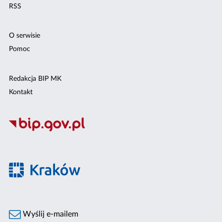
RSS
O serwisie
Pomoc
Redakcja BIP MK
Kontakt
Wyślij e-mailem