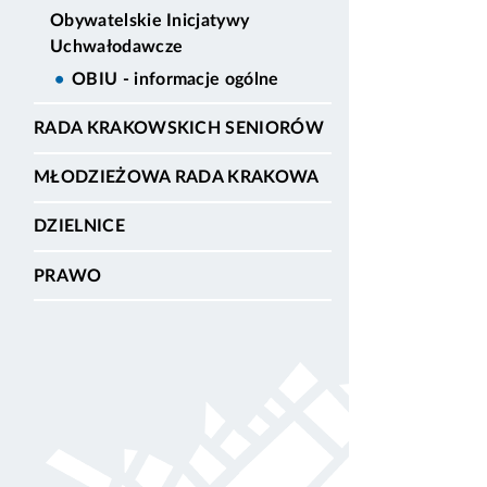
Obywatelskie Inicjatywy
Uchwałodawcze
OBIU - informacje ogólne
RADA KRAKOWSKICH SENIORÓW
MŁODZIEŻOWA RADA KRAKOWA
DZIELNICE
PRAWO