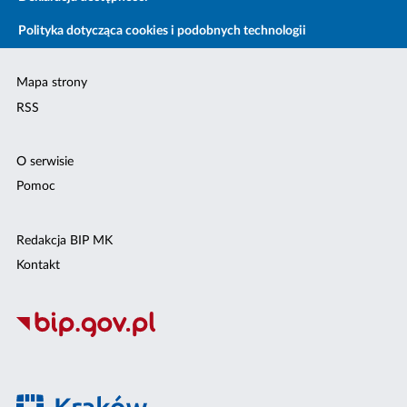
Polityka dotycząca cookies i podobnych technologii
Mapa strony
RSS
O serwisie
Pomoc
Redakcja BIP MK
Kontakt