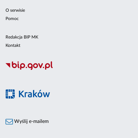
O serwisie
Pomoc
Redakcja BIP MK
Kontakt
Wyślij e-mailem