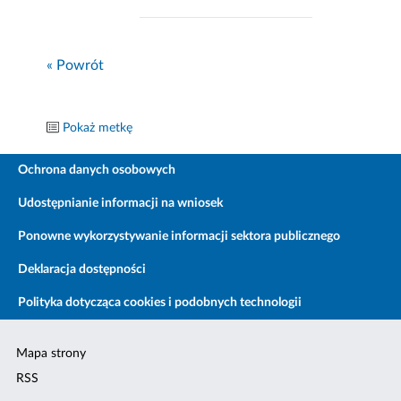
« Powrót
Pokaż metkę
Ochrona danych osobowych
Udostępnianie informacji na wniosek
Ponowne wykorzystywanie informacji sektora publicznego
Deklaracja dostępności
Polityka dotycząca cookies i podobnych technologii
Mapa strony
RSS