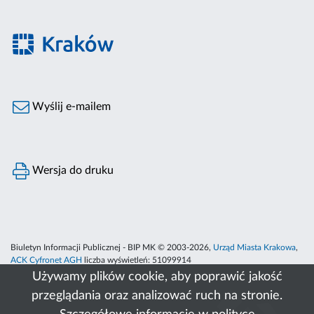
Wyślij e-mailem
Wersja do druku
Biuletyn Informacji Publicznej - BIP MK © 2003-2026,
Urząd Miasta Krakowa
,
ACK Cyfronet AGH
liczba wyświetleń:
51099914
Używamy plików cookie, aby poprawić jakość
przeglądania oraz analizować ruch na stronie.