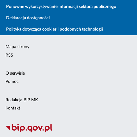
Ponowne wykorzystywanie informacji sektora publicznego
Deklaracja dostępności
Polityka dotycząca cookies i podobnych technologii
Mapa strony
RSS
O serwisie
Pomoc
Redakcja BIP MK
Kontakt