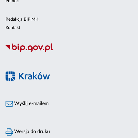
Pomoc
Redakcja BIP MK
Kontakt
Wyślij e-mailem
Wersja do druku