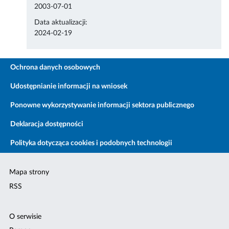
2003-07-01
Data aktualizacji:
2024-02-19
Ochrona danych osobowych
Udostępnianie informacji na wniosek
Ponowne wykorzystywanie informacji sektora publicznego
Deklaracja dostępności
Polityka dotycząca cookies i podobnych technologii
Mapa strony
RSS
O serwisie