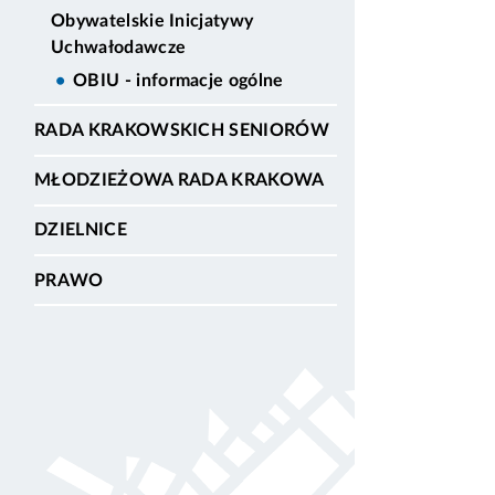
Obywatelskie Inicjatywy
Uchwałodawcze
OBIU - informacje ogólne
RADA KRAKOWSKICH SENIORÓW
MŁODZIEŻOWA RADA KRAKOWA
DZIELNICE
PRAWO