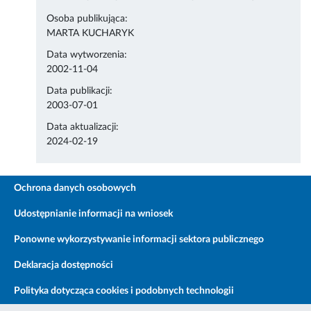
Osoba publikująca:
MARTA KUCHARYK
Data wytworzenia:
2002-11-04
Data publikacji:
2003-07-01
Data aktualizacji:
2024-02-19
Ochrona danych osobowych
Udostępnianie informacji na wniosek
Ponowne wykorzystywanie informacji sektora publicznego
Deklaracja dostępności
Polityka dotycząca cookies i podobnych technologii