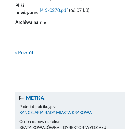
Pliki
6k0270.pdf
(66.07 kB)
powiązane:
Archiwalna:
nie
« Powrót
METKA:
Podmiot publikujący:
KANCELARIA RADY MIASTA KRAKOWA
Osoba odpowiedzialna:
BEATA KOWALÓWKA - DYREKTOR WYDZIAŁU