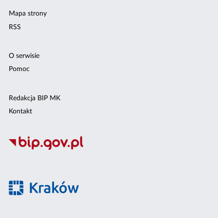
Mapa strony
RSS
O serwisie
Pomoc
Redakcja BIP MK
Kontakt