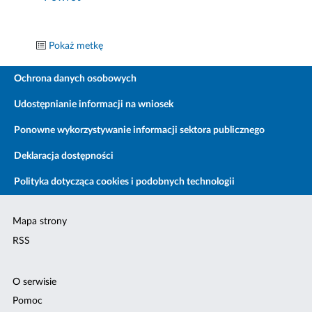
Pokaż metkę
Ochrona danych osobowych
Udostępnianie informacji na wniosek
Ponowne wykorzystywanie informacji sektora publicznego
Deklaracja dostępności
Polityka dotycząca cookies i podobnych technologii
Mapa strony
RSS
O serwisie
Pomoc