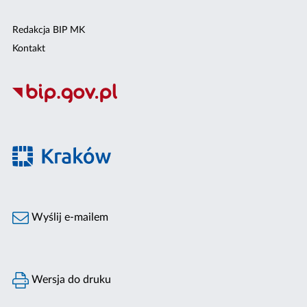
Redakcja BIP MK
Kontakt
Wyślij e-mailem
Wersja do druku