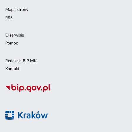
Mapa strony
RSS
O serwisie
Pomoc
Redakcja BIP MK
Kontakt