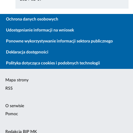
Ochrona danych osobowych
Udostępnianie informacji na wniosek
Ponowne wykorzystywanie informacji sektora publicznego
Deklaracja dostępności
Polityka dotycząca cookies i podobnych technologii
Mapa strony
RSS
O serwisie
Pomoc
Redakcja BIP MK