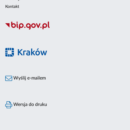
Kontakt
Wyślij e-mailem
Wersja do druku