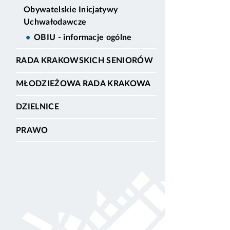
Obywatelskie Inicjatywy
Uchwałodawcze
OBIU - informacje ogólne
RADA KRAKOWSKICH SENIORÓW
MŁODZIEŻOWA RADA KRAKOWA
DZIELNICE
PRAWO