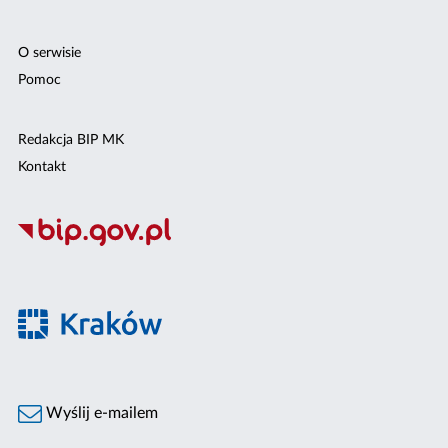
O serwisie
Pomoc
Redakcja BIP MK
Kontakt
Wyślij e-mailem