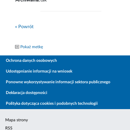
Archiwalna:
tak
« Powrót
Pokaż metkę
Ochrona danych osobowych
Udostępnianie informacji na wniosek
Ponowne wykorzystywanie informacji sektora publicznego
Deklaracja dostępności
Polityka dotycząca cookies i podobnych technologii
Mapa strony
RSS