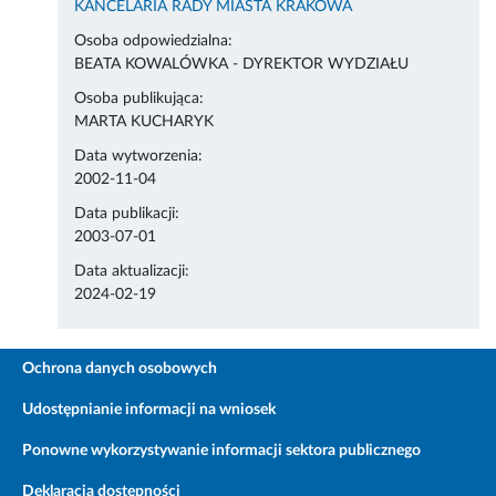
KANCELARIA RADY MIASTA KRAKOWA
Osoba odpowiedzialna:
BEATA KOWALÓWKA - DYREKTOR WYDZIAŁU
Osoba publikująca:
MARTA KUCHARYK
Data wytworzenia:
2002-11-04
Data publikacji:
2003-07-01
Data aktualizacji:
2024-02-19
Ochrona danych osobowych
Udostępnianie informacji na wniosek
Ponowne wykorzystywanie informacji sektora publicznego
Deklaracja dostępności