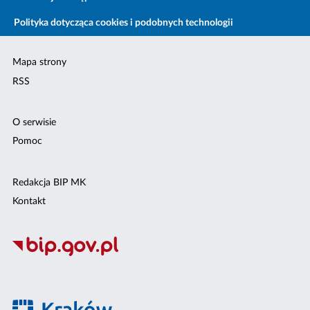
Polityka dotycząca cookies i podobnych technologii
Mapa strony
RSS
O serwisie
Pomoc
Redakcja BIP MK
Kontakt