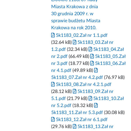
Miasta Krakowa z dnia
30 grudnia 2009 r. w
sprawie budżetu Miasta
Krakowa na rok 2010.
5k1183_02.Zał nr 1.1.pdf
(32.64 kB)
5k1183_03.Zał nr
1.2.pdf
(32.34 kB)
5k1183_04.Zał
nr 2.pdf
(66.49 kB)
5k1183_05.Zał
nr 3.pdf
(18.77 kB)
5k1183_06.Zał
nr 4.1.pdf
(49.89 kB)
5k1183_07.Zał nr 4.2.pdf
(76.97 kB)
5k1183_08.Zał nr 4.2.1.pdf
(28.12 kB)
5k1183_09.Zał nr
5.1.pdf
(21.79 kB)
5k1183_10.Zał
nr 5.2.pdf
(18.32 kB)
5k1183_11.Zał nr 5.3.pdf
(30.08 kB)
5k1183_12.Zał nr 6.1.pdf
(29.76 kB)
5k1183_13.Zał nr