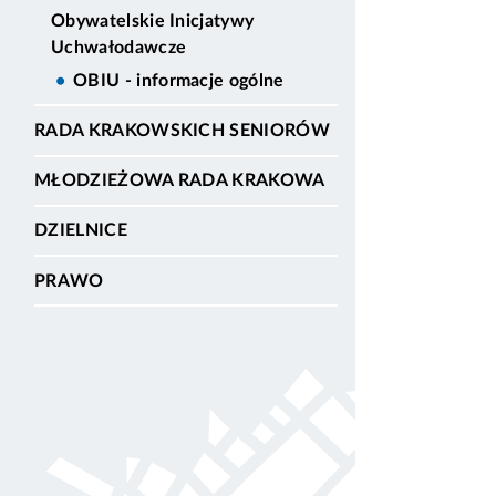
Obywatelskie Inicjatywy
Uchwałodawcze
OBIU - informacje ogólne
RADA KRAKOWSKICH SENIORÓW
MŁODZIEŻOWA RADA KRAKOWA
DZIELNICE
PRAWO